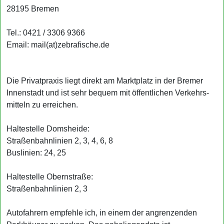
28195 Bremen
Tel.: 0421 / 3306 9366
Email: mail(at)zebrafische.de
Die Privatpraxis liegt direkt am Marktplatz in der Bremer
Innen­stadt und ist sehr bequem mit öffent­lichen Verkehrs­
mitteln zu erreichen.
Haltestelle Domsheide:
Straßenbahnlinien 2, 3, 4, 6, 8
Buslinien: 24, 25
Haltestelle Obernstraße:
Straßenbahnlinien 2, 3
Autofahrern empfehle ich, in einem der angrenzenden