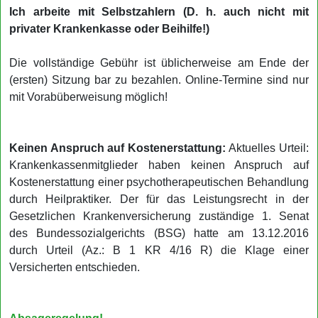
Ich arbeite mit Selbstzahlern (D. h. auch nicht mit
privater Krankenkasse oder Beihilfe!)
Die vollständige Gebühr ist üblicherweise am Ende der
(ersten) Sitzung bar zu bezahlen. Online-Termine sind nur
mit Vorabüberweisung möglich!
Keinen Anspruch auf Kostenerstattung:
Aktuelles Urteil:
Krankenkassenmitglieder haben keinen Anspruch auf
Kostenerstattung einer psychotherapeutischen Behandlung
durch Heilpraktiker. Der für das Leistungsrecht in der
Gesetzlichen Krankenversicherung zuständige 1. Senat
des Bundessozialgerichts (BSG) hatte am 13.12.2016
durch Urteil (Az.: B 1 KR 4/16 R) die Klage einer
Versicherten entschieden.