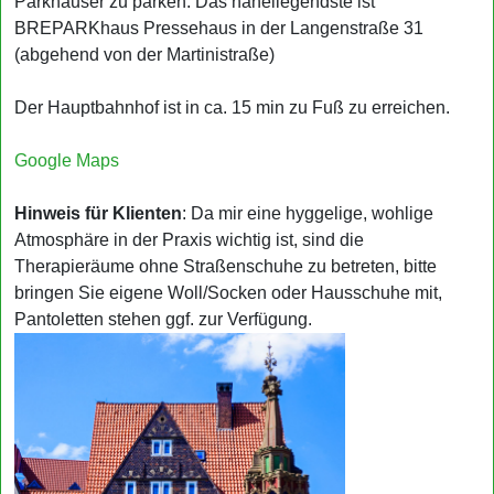
Parkhäuser zu parken. Das naheliegendste ist
BREPARKhaus Pressehaus in der Langenstraße 31
(abgehend von der Martinistraße)
Der Hauptbahnhof ist in ca. 15 min zu Fuß zu erreichen.
Google Maps
Hinweis für Klienten
: Da mir eine hyggelige, wohlige
Atmosphäre in der Praxis wichtig ist, sind die
Therapieräume ohne Straßenschuhe zu betreten, bitte
bringen Sie eigene Woll/Socken oder Hausschuhe mit,
Pantoletten stehen ggf. zur Verfügung.