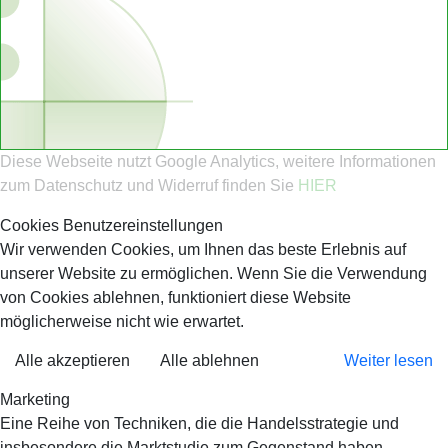
Diese Webseite nutzt Google Analytics, weitere Informationen
zum Datenschutz und Widerruf finden Sie
HIER
Cookies Benutzereinstellungen
Wir verwenden Cookies, um Ihnen das beste Erlebnis auf
unserer Website zu ermöglichen. Wenn Sie die Verwendung
von Cookies ablehnen, funktioniert diese Website
möglicherweise nicht wie erwartet.
Alle akzeptieren
Alle ablehnen
Weiter lesen
Marketing
Eine Reihe von Techniken, die die Handelsstrategie und
insbesondere die Marktstudie zum Gegenstand haben.